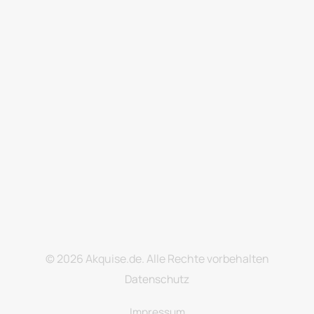
© 
2026 
Akquise.de. 
Alle 
Rechte 
vorbehalten
Datenschutz
Impressum