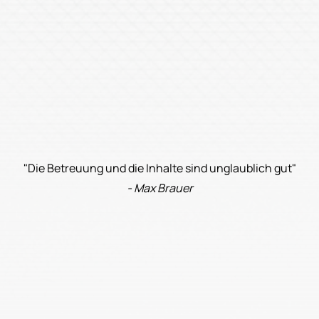
"Die Betreuung und die Inhalte sind unglaublich gut"
- Max Brauer