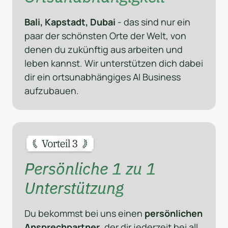
Bali, Kapstadt, Dubai 
- das sind nur ein 
paar der schönsten Orte der Welt, von 
denen du zukünftig aus arbeiten und 
leben kannst. Wir unterstützen dich dabei 
dir ein ortsunabhängiges AI Business 
aufzubauen.
Persönliche 1 zu 1 
Unterstützung
Du bekommst bei uns einen 
persönlichen 
Ansprechpartner
, der dir jederzeit bei all 