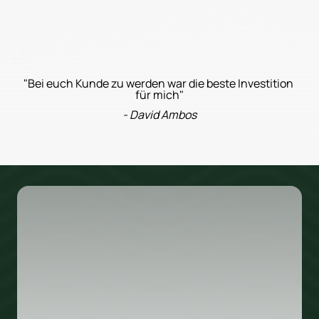
"Bei euch Kunde zu werden war die beste Investition 
für mich"
- David Ambos