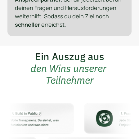
deinen Fragen und Herausforderungen 
weiterhilft. Sodass du dein Ziel noch 
schneller
 erreichst.
Ein Auszug aus
den Wins unserer 
Teilnehmer