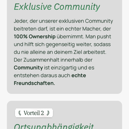
Exklusive Community
Jeder, der unserer exklusiven Community 
beitreten darf, ist ein echter Macher, der 
100% Ownership 
übernimmt. Man pusht 
und hilft sich gegenseitig weiter, sodass 
du nie alleine an deinem Ziel arbeitest. 
Der Zusammenhalt innerhalb der 
Community
 ist einzigartig und es 
entstehen daraus auch 
echte 
Freundschaften.
Ortsunabhängigkeit