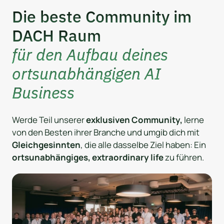
Die beste Community im 
DACH Raum
für den Aufbau deines 
ortsunabhängigen AI 
Business
Werde Teil unserer 
exklusiven Community,
 lerne 
von den Besten ihrer Branche und umgib dich mit 
Gleichgesinnten
, die alle dasselbe Ziel haben: Ein 
ortsunabhängiges, extraordinary life 
zu führen.