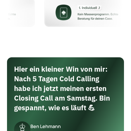
Hier ein kleiner Win von mir: 
Nach 5 Tagen Cold Calling 
habe ich jetzt meinen ersten 
Closing Call am Samstag. Bin 
gespannt, wie es läuft 💪
Ben Lehmann